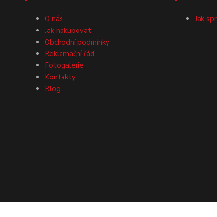
O nás
Jak sp
Jak nakupovat
Obchodní podmínky
Reklamační řád
Fotogalerie
Kontakty
Blog