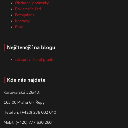
Obchodní podmínky
Reklamační řád
Fotogalerie
Kontakty
Blog
Nejčtenější na blogu
Jak správně prát prádlo
Kde nás najdete
Karlovarská 326/43,
163 00 Praha 6 - Řepy
Telefon: (+420) 235 002 040
Mobil: (+420) 777 630 260