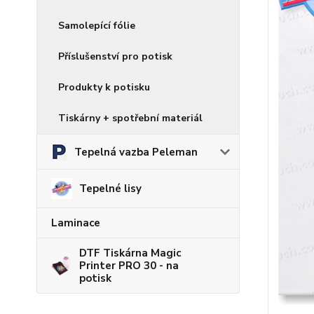
Samolepící fólie
Příslušenství pro potisk
Produkty k potisku
Tiskárny + spotřební materiál
Tepelná vazba Peleman
Tepelné lisy
Laminace
DTF Tiskárna Magic
Printer PRO 30 - na
potisk