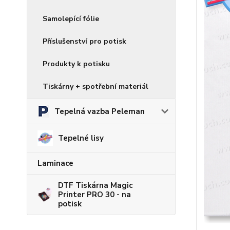
Samolepící fólie
Příslušenství pro potisk
Produkty k potisku
Tiskárny + spotřební materiál
Tepelná vazba Peleman
Tepelné lisy
Laminace
DTF Tiskárna Magic
Printer PRO 30 - na
potisk