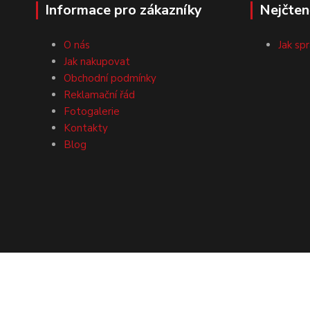
Informace pro zákazníky
Nejčten
O nás
Jak sp
Jak nakupovat
Obchodní podmínky
Reklamační řád
Fotogalerie
Kontakty
Blog