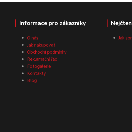
Informace pro zákazníky
Nejčten
O nás
Jak sp
Jak nakupovat
Obchodní podmínky
Reklamační řád
Fotogalerie
Kontakty
Blog