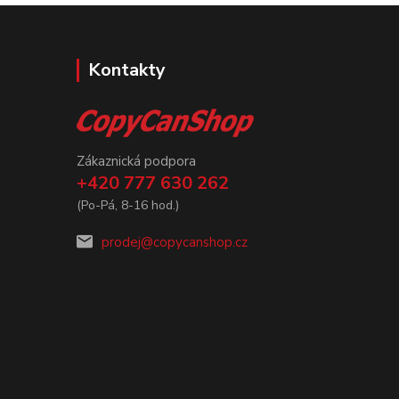
Kontakty
Zákaznická podpora
+420 777 630 262
(Po-Pá, 8-16 hod.)
prodej@copycanshop.cz