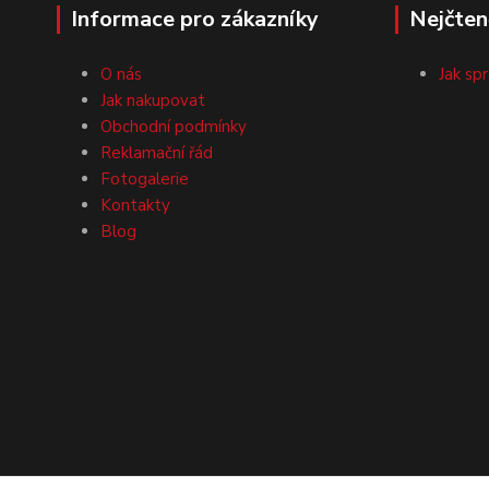
Informace pro zákazníky
Nejčten
O nás
Jak sp
Jak nakupovat
Obchodní podmínky
Reklamační řád
Fotogalerie
Kontakty
Blog