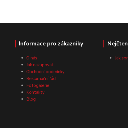
Informace pro zákazníky
Nejčten
O nás
Jak sp
Jak nakupovat
Obchodní podmínky
Reklamační řád
Fotogalerie
Kontakty
Blog