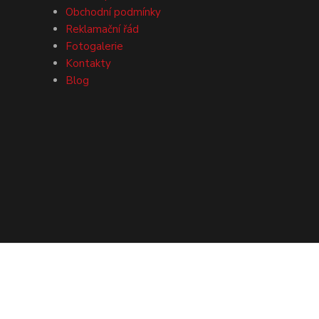
Obchodní podmínky
Reklamační řád
Fotogalerie
Kontakty
Blog