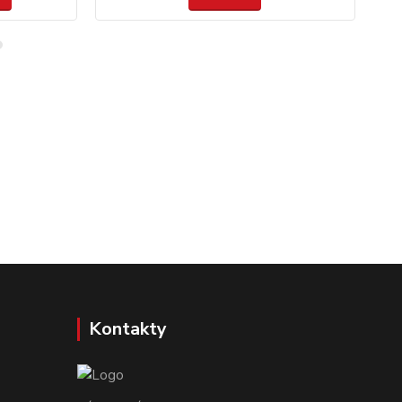
Kontakty