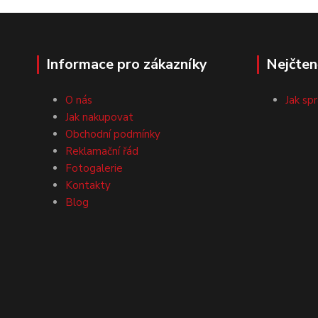
Informace pro zákazníky
Nejčten
O nás
Jak sp
Jak nakupovat
Obchodní podmínky
Reklamační řád
Fotogalerie
Kontakty
Blog