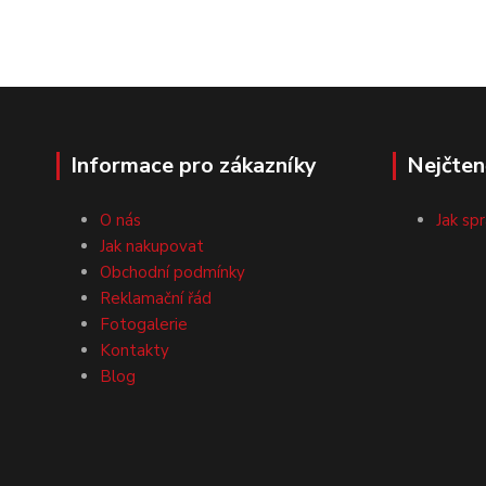
Informace pro zákazníky
Nejčten
O nás
Jak sp
Jak nakupovat
Obchodní podmínky
Reklamační řád
Fotogalerie
Kontakty
Blog