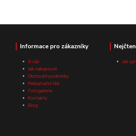
Informace pro zákazníky
Nejčten
O nás
Jak sp
Jak nakupovat
Obchodní podmínky
Reklamační řád
Fotogalerie
Kontakty
Blog