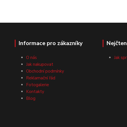
Informace pro zákazníky
Nejčten
O nás
Jak sp
Jak nakupovat
Obchodní podmínky
Reklamační řád
Fotogalerie
Kontakty
Blog