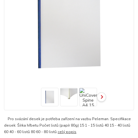
Pro svázání desek je potřeba zařízení na vazbu Peleman. Specifikace
desek: Šírka hřbetu Počet listů (papír 80g) 15 1 - 15 listů 40 15 - 40 listů
60 40 - 60 listů 80 60 - 80 listů
celý popis