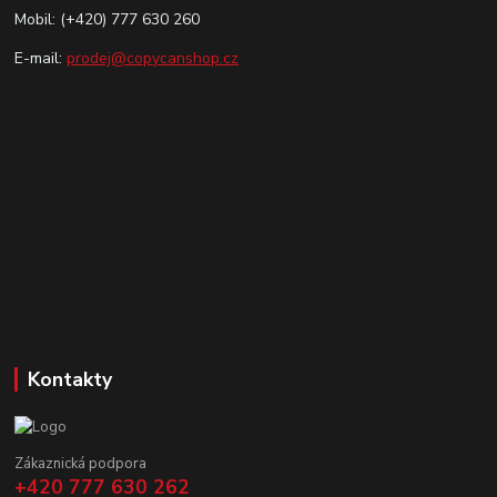
Mobil: (+420) 777 630 260
E-mail:
prodej@copycanshop.cz
Kontakty
Zákaznická podpora
+420 777 630 262