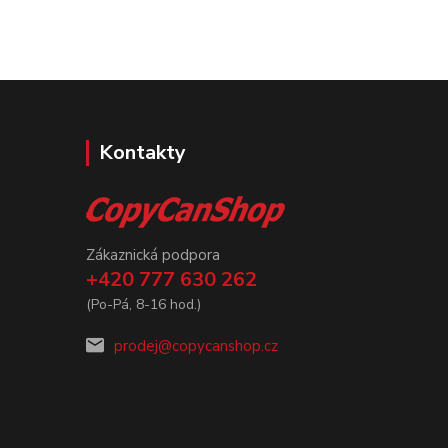
Kontakty
Zákaznická podpora
+420 777 630 262
(Po-Pá, 8-16 hod.)
prodej@copycanshop.cz