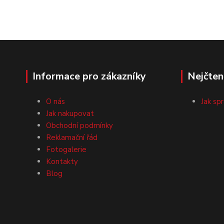
Informace pro zákazníky
Nejčten
O nás
Jak sp
Jak nakupovat
Obchodní podmínky
Reklamační řád
Fotogalerie
Kontakty
Blog