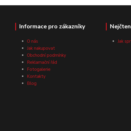
Informace pro zákazníky
Nejčten
O nás
Jak sp
Jak nakupovat
Obchodní podmínky
Reklamační řád
Fotogalerie
Kontakty
Blog