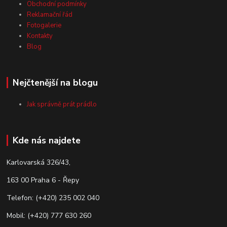
Obchodní podmínky
Reklamační řád
Fotogalerie
Kontakty
Blog
Nejčtenější na blogu
Jak správně prát prádlo
Kde nás najdete
Karlovarská 326/43,
163 00 Praha 6 - Řepy
Telefon: (+420) 235 002 040
Mobil: (+420) 777 630 260