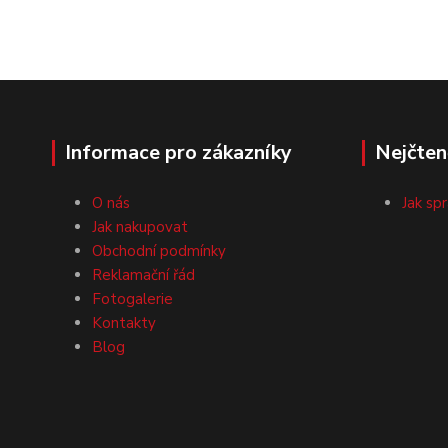
Informace pro zákazníky
Nejčten
O nás
Jak sp
Jak nakupovat
Obchodní podmínky
Reklamační řád
Fotogalerie
Kontakty
Blog