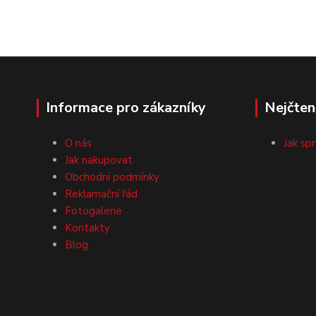
Informace pro zákazníky
Nejčten
O nás
Jak sp
Jak nakupovat
Obchodní podmínky
Reklamační řád
Fotogalerie
Kontakty
Blog